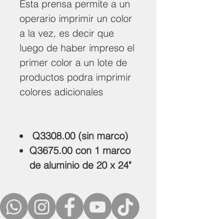
Esta prensa permite a un
operario imprimir un color
a la vez, es decir que
luego de haber impreso el
primer color a un lote de
productos podra imprimir
colores adicionales
Q3308.00 (sin marco)
Q3675.00 con 1 marco
de aluminio de 20 x 24"