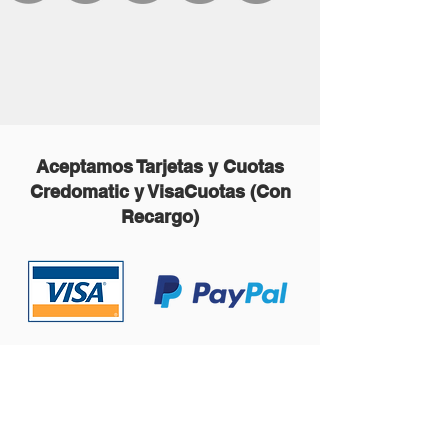
Aceptamos Tarjetas y Cuotas
Credomatic y VisaCuotas (Con
Recargo)