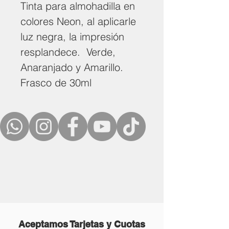
Tinta para almohadilla en
colores Neon, al aplicarle
luz negra, la impresión
resplandece. Verde,
Anaranjado y Amarillo.
Frasco de 30ml
Aceptamos Tarjetas y Cuotas