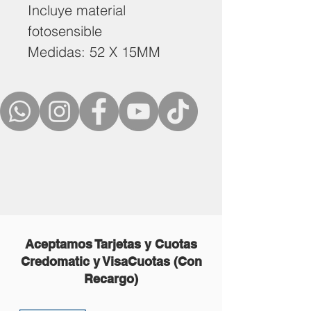
Incluye material
fotosensible
Medidas: 52 X 15MM
Aceptamos Tarjetas y Cuotas
Credomatic y VisaCuotas (Con
Recargo)