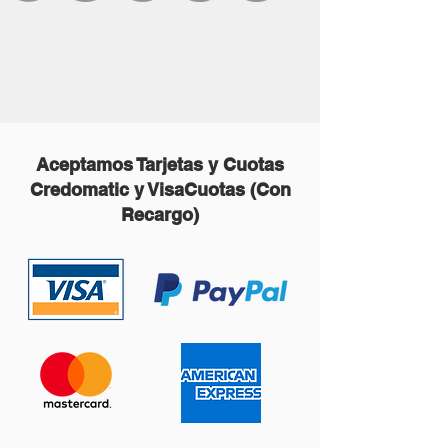
Aceptamos Tarjetas y Cuotas
Credomatic y VisaCuotas (Con
Recargo)