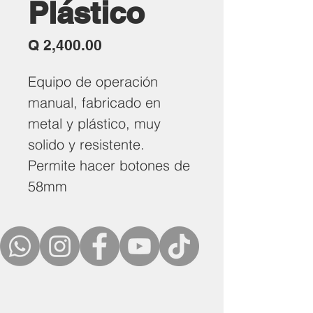
Plástico
Precio
Q 2,400.00
Equipo de operación
manual, fabricado en
metal y plástico, muy
solido y resistente.
Permite hacer botones de
58mm