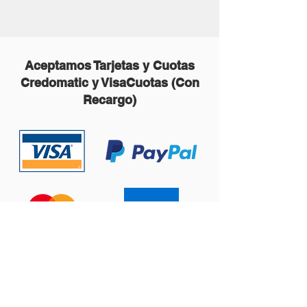
Aceptamos Tarjetas y Cuotas
Credomatic y VisaCuotas (Con
Recargo)
Contáctanos: