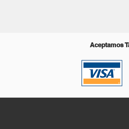
Aceptamos Ta