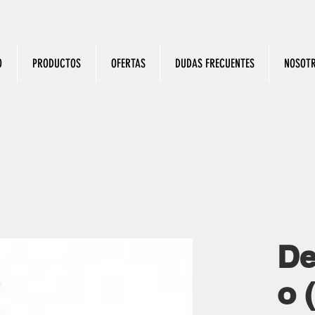
O
PRODUCTOS
OFERTAS
DUDAS FRECUENTES
NOSOT
De
o 