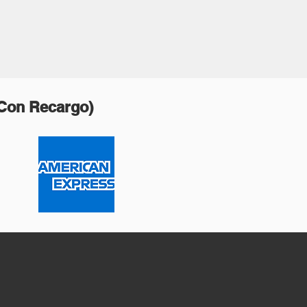
(Con Recargo)