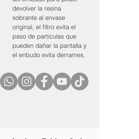
devolver la resina
sobrante al envase
original, el filtro evita el
paso de particulas que
pueden dañar la pantalla y
el enbudo evita derrames.