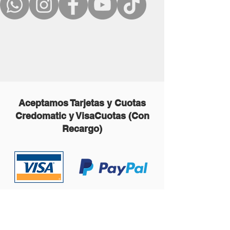
Aceptamos Tarjetas y Cuotas
Credomatic y VisaCuotas (Con
Recargo)