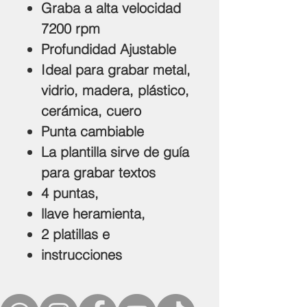
oferta
Graba a alta velocidad
7200 rpm
Profundidad Ajustable
Ideal para grabar metal,
vidrio, madera, plástico,
cerámica, cuero
Punta cambiable
La plantilla sirve de guía
para grabar textos
4 puntas,
llave heramienta,
2 platillas e
instrucciones