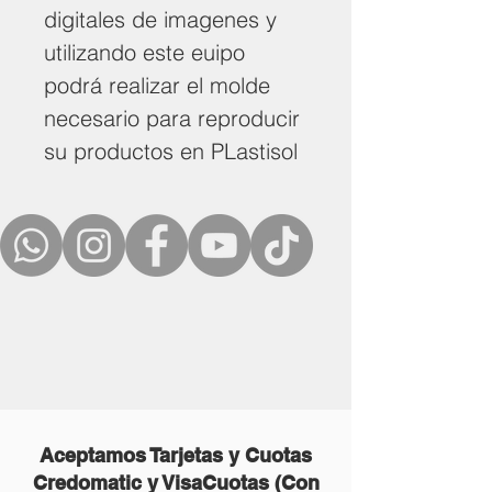
digitales de imagenes y
utilizando este euipo
podrá realizar el molde
necesario para reproducir
su productos en PLastisol
Aceptamos Tarjetas y Cuotas
Credomatic y VisaCuotas (Con