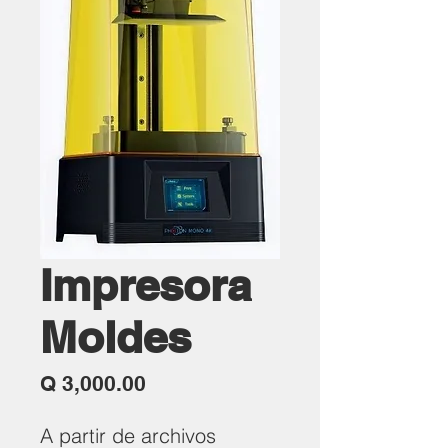
Impresora
Moldes
Precio
Q 3,000.00
A partir de archivos