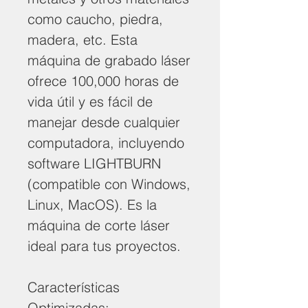
como caucho, piedra,
madera, etc. Esta
máquina de grabado láser
ofrece 100,000 horas de
vida útil y es fácil de
manejar desde cualquier
computadora, incluyendo
software LIGHTBURN
(compatible con Windows,
Linux, MacOS). Es la
máquina de corte láser
ideal para tus proyectos.
Características
Optimizadas: