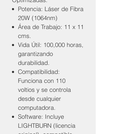
Potencia:
Láser de Fibra
20W (1064nm)
Área de Trabajo:
11 x 11
cms.
Vida Útil:
100,000 horas,
garantizando
durabilidad.
Compatibilidad:
Funciona con 110
voltios y se controla
desde cualquier
computadora.
Software:
Incluye
LIGHTBURN (licencia