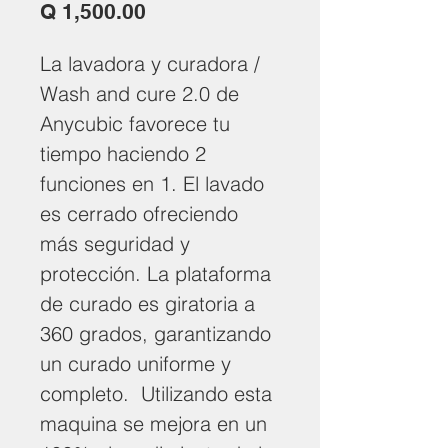
Precio
Q 1,500.00
La lavadora y curadora /
Wash and cure 2.0 de
Anycubic favorece tu
tiempo haciendo 2
funciones en 1. El lavado
es cerrado ofreciendo
más seguridad y
protección. La plataforma
de curado es giratoria a
360 grados, garantizando
un curado uniforme y
completo. Utilizando esta
maquina se mejora en un