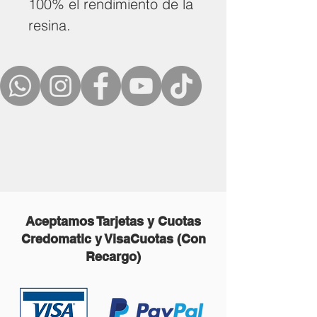
100% el rendimiento de la
resina.
Aceptamos Tarjetas y Cuotas
Credomatic y VisaCuotas (Con
Recargo)