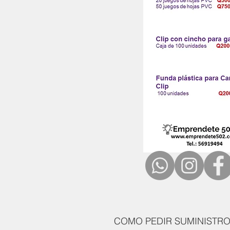
COMO PEDIR SUMINISTRO