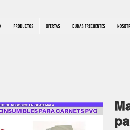
O
PRODUCTOS
OFERTAS
DUDAS FRECUENTES
NOSOT
Ma
pa