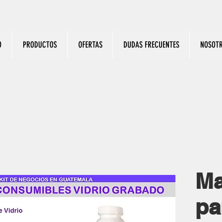
O
PRODUCTOS
OFERTAS
DUDAS FRECUENTES
NOSOT
Ma
pa