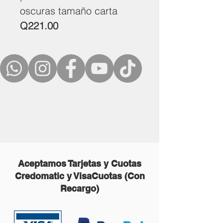
oscuras tamaño carta
Q221.00
Aceptamos Tarjetas y Cuotas
Credomatic y VisaCuotas (Con
Recargo)