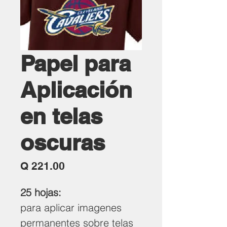
Papel para
Aplicación
en telas
oscuras
Precio
Q 221.00
25 hojas:
para aplicar imagenes
permanentes sobre telas