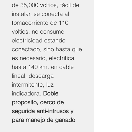
de 35,000 voltios, fácil de
instalar, se conecta al
tomacorriente de 110
voltios, no consume
electricidad estando
conectado, sino hasta que
es necesario, electrifica
hasta 140 km. en cable
lineal, descarga
intermitente, luz
indicadora.
Doble
proposito, cerco de
segurida anti-intrusos y
para manejo de ganado