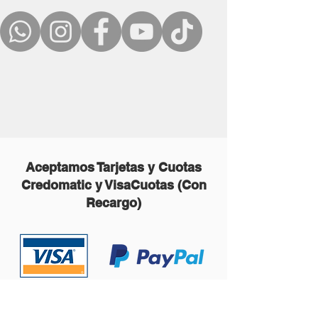
Aceptamos Tarjetas y Cuotas
Credomatic y VisaCuotas (Con
Recargo)