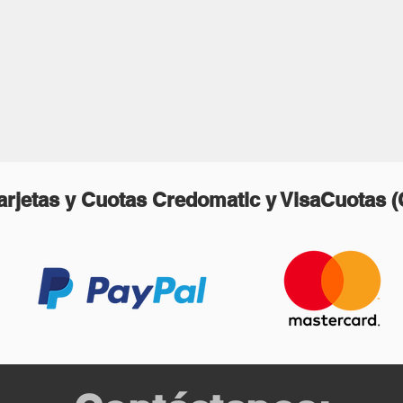
rjetas y Cuotas Credomatic y VisaCuotas 