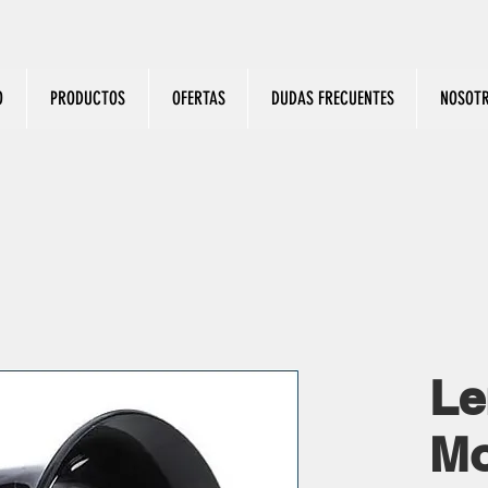
O
PRODUCTOS
OFERTAS
DUDAS FRECUENTES
NOSOT
Le
Mo