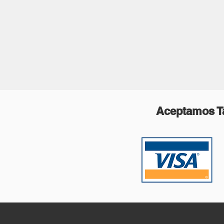
Aceptamos Ta