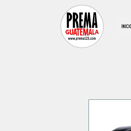
INICI