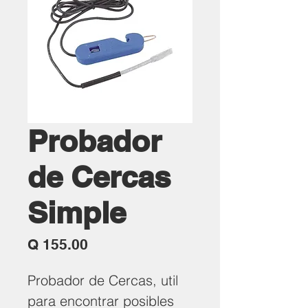
Probador
de Cercas
Simple
Precio
Q 155.00
Probador de Cercas, util
para encontrar posibles