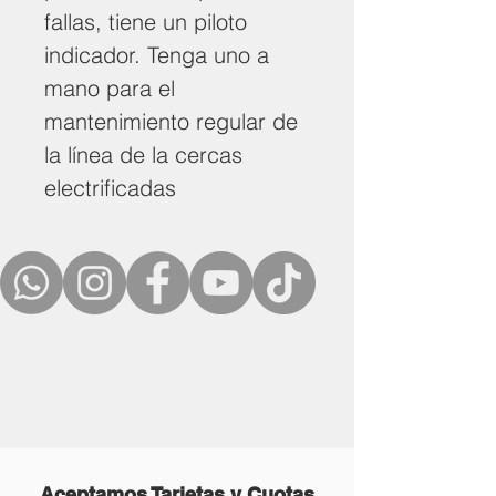
fallas, tiene un piloto
indicador. Tenga uno a
mano para el
mantenimiento regular de
la línea de la cercas
electrificadas
Aceptamos Tarjetas y Cuotas