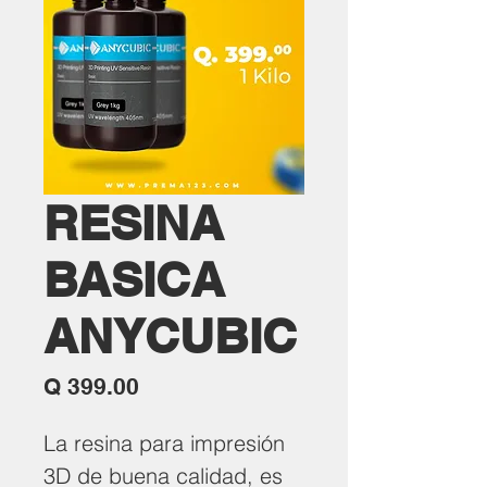
RESINA
BASICA
ANYCUBIC
Precio
Q 399.00
La resina para impresión
3D de buena calidad, es