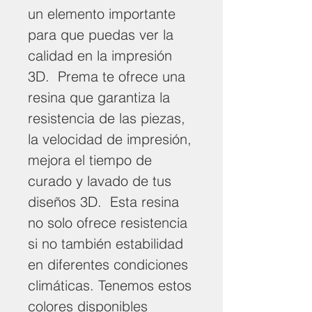
un elemento importante
para que puedas ver la
calidad en la impresión
3D. Prema te ofrece una
resina que garantiza la
resistencia de las piezas,
la velocidad de impresión,
mejora el tiempo de
curado y lavado de tus
diseños 3D. Esta resina
no solo ofrece resistencia
si no también estabilidad
en diferentes condiciones
climáticas. Tenemos estos
colores disponibles