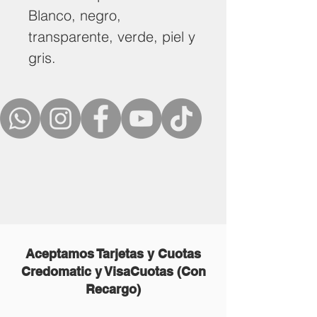
Blanco, negro,
transparente, verde, piel y
gris.
Aceptamos Tarjetas y Cuotas
Credomatic y VisaCuotas (Con
Recargo)