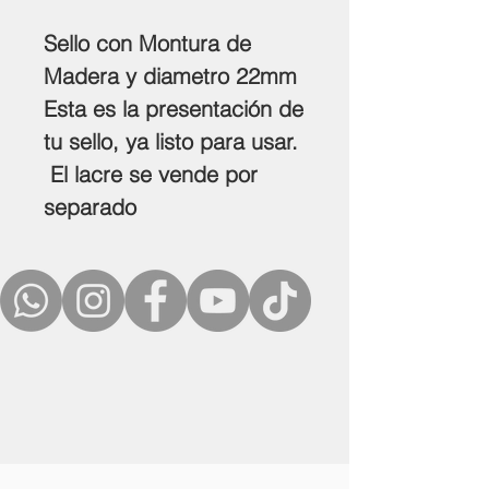
Sello con Montura de
Madera y diametro 22mm
Esta es la presentación de
tu sello, ya listo para usar.
El lacre se vende por
separado