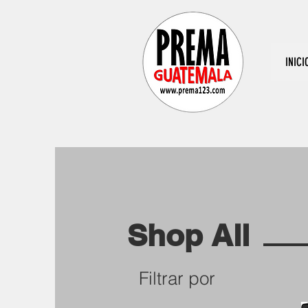
INICI
Shop All
Filtrar por