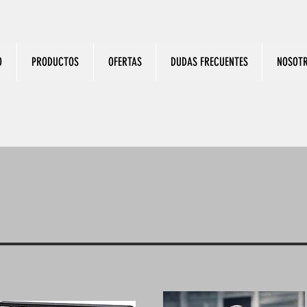
O
PRODUCTOS
OFERTAS
DUDAS FRECUENTES
NOSOT